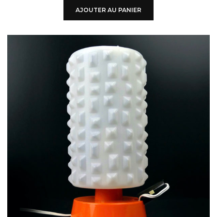
AJOUTER AU PANIER