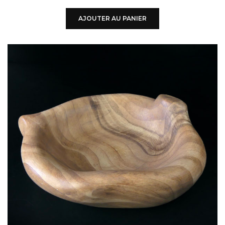
AJOUTER AU PANIER