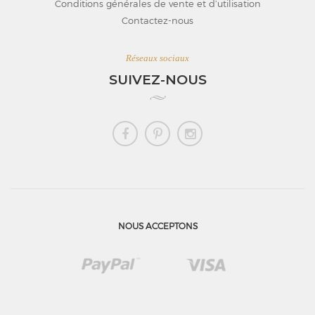
Conditions générales de vente et d’utilisation
Contactez-nous
Réseaux sociaux
SUIVEZ-NOUS
NOUS ACCEPTONS