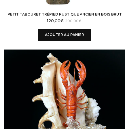
PETIT TABOURET TRÉPIED RUSTIQUE ANCIEN EN BOIS BRUT
120,00
€
200,00
€
AJOUTER AU PANIER