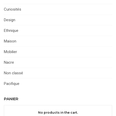
Curiosités
Design
Ethnique
Maison
Mobilier
Nacre
Non classé
Pacifique
PANIER
No products in the cart.