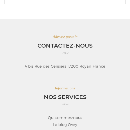
Adresse postale
CONTACTEZ-NOUS
4 bis Rue des Cerisiers 17200 Royan France
Informations
NOS SERVICES
Qui sommes-nous
Le blog Oviry