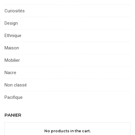
Curiosités
Design
Ethnique
Maison
Mobilier
Nacre
Non classé
Pacifique
PANIER
No products in the cart.