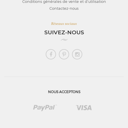
Conditions générales de vente et d’utilisation
Contactez-nous
Réseaux sociaux
SUIVEZ-NOUS
NOUS ACCEPTONS