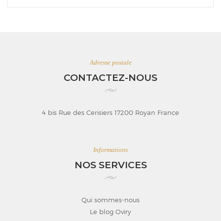
Adresse postale
CONTACTEZ-NOUS
4 bis Rue des Cerisiers 17200 Royan France
Informations
NOS SERVICES
Qui sommes-nous
Le blog Oviry