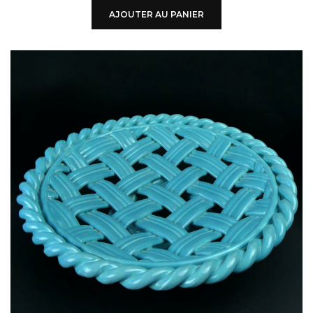
AJOUTER AU PANIER