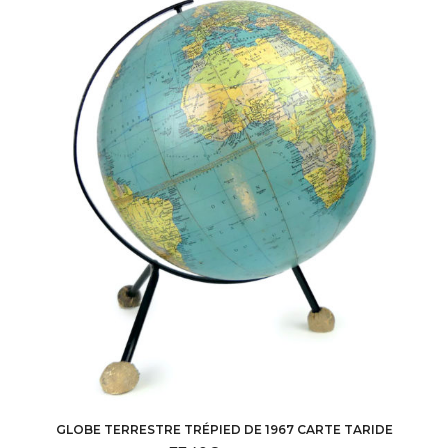
GLOBE TERRESTRE TRÉPIED DE 1967 CARTE TARIDE