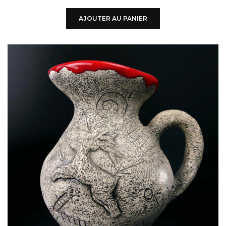
AJOUTER AU PANIER