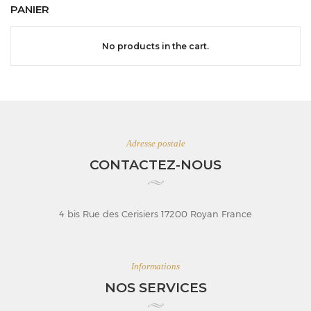
PANIER
No products in the cart.
Adresse postale
CONTACTEZ-NOUS
4 bis Rue des Cerisiers 17200 Royan France
Informations
NOS SERVICES