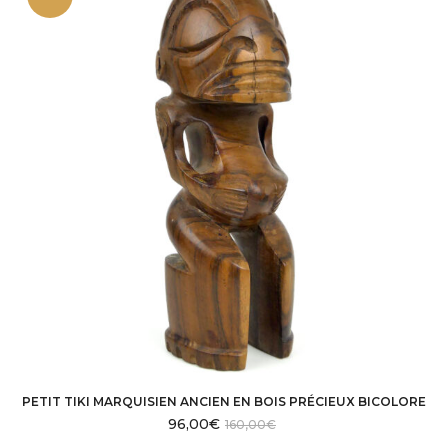
PETIT TIKI MARQUISIEN ANCIEN EN BOIS PRÉCIEUX BICOLORE
96,00
€
160,00
€