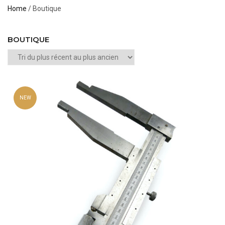
Home
/ Boutique
BOUTIQUE
NEW