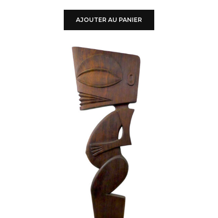
AJOUTER AU PANIER