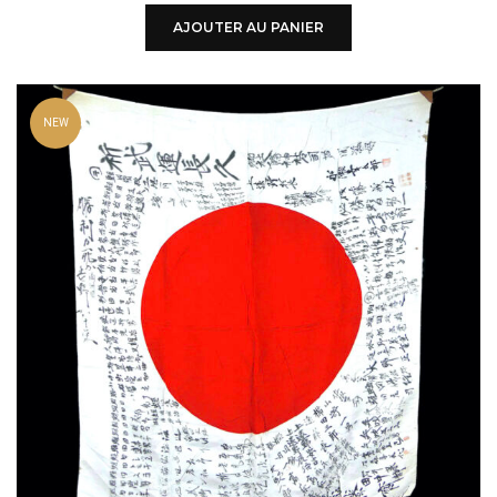
AJOUTER AU PANIER
NEW