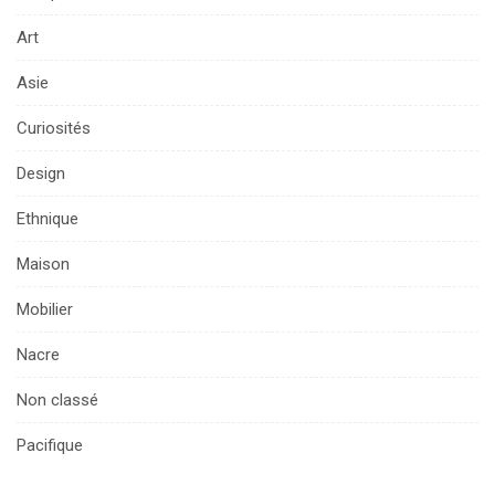
Art
Asie
Curiosités
Design
Ethnique
Maison
Mobilier
Nacre
Non classé
Pacifique