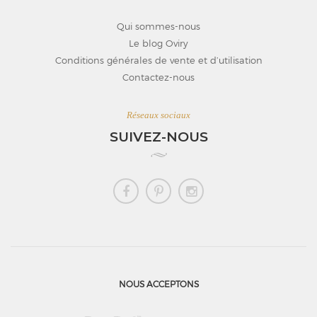
Qui sommes-nous
Le blog Oviry
Conditions générales de vente et d’utilisation
Contactez-nous
Réseaux sociaux
SUIVEZ-NOUS
NOUS ACCEPTONS