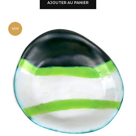
AJOUTER AU PANIER
NEW