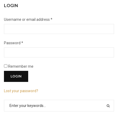
LOGIN
Username or email address
*
Password
*
Remember me
Lost your password?