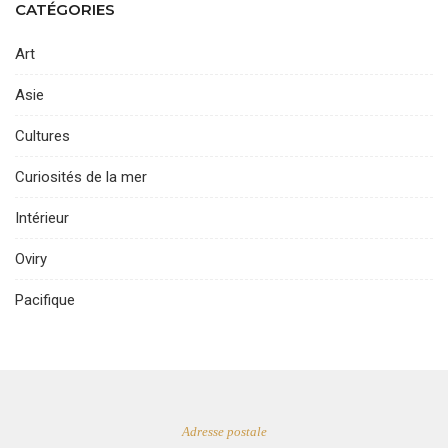
CATÉGORIES
Art
Asie
Cultures
Curiosités de la mer
Intérieur
Oviry
Pacifique
Adresse postale