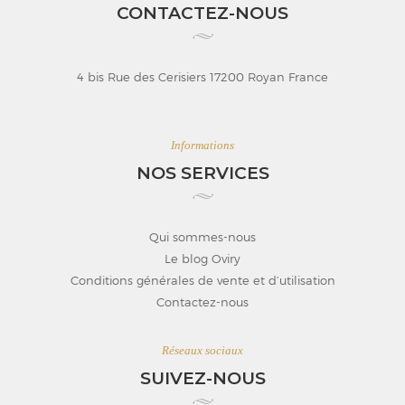
CONTACTEZ-NOUS
4 bis Rue des Cerisiers 17200 Royan France
Informations
NOS SERVICES
Qui sommes-nous
Le blog Oviry
Conditions générales de vente et d’utilisation
Contactez-nous
Réseaux sociaux
SUIVEZ-NOUS