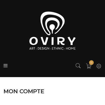
0
MON COMPTE