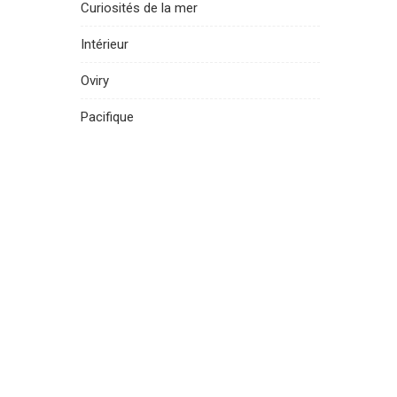
Curiosités de la mer
Intérieur
Oviry
Pacifique