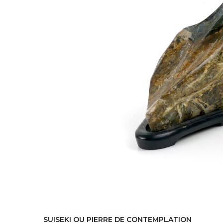
SUISEKI OU PIERRE DE CONTEMPLATION