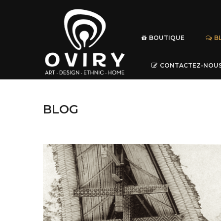
BOUTIQUE
B
CONTACTEZ-NOU
BLOG