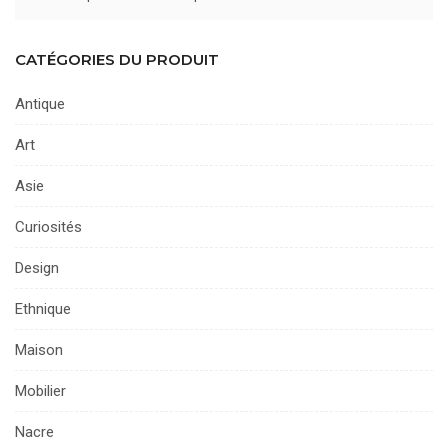
CATÉGORIES DU PRODUIT
Antique
Art
Asie
Curiosités
Design
Ethnique
Maison
Mobilier
Nacre