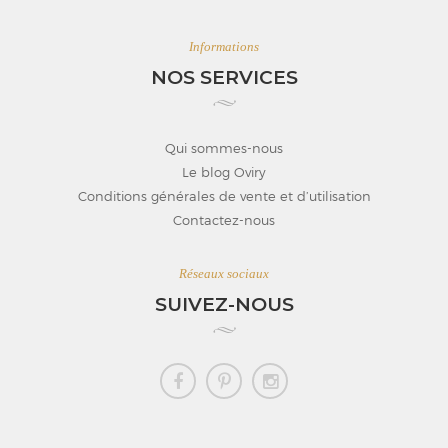
Informations
NOS SERVICES
Qui sommes-nous
Le blog Oviry
Conditions générales de vente et d’utilisation
Contactez-nous
Réseaux sociaux
SUIVEZ-NOUS