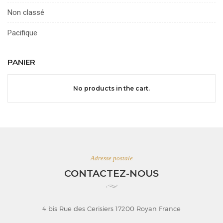
Non classé
Pacifique
PANIER
No products in the cart.
Adresse postale
CONTACTEZ-NOUS
4 bis Rue des Cerisiers 17200 Royan France