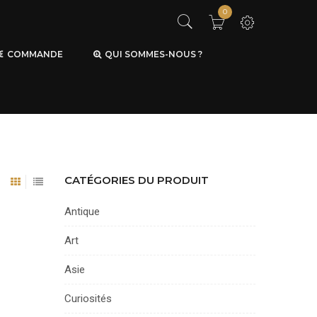
0
COMMANDE
QUI SOMMES-NOUS ?
CATÉGORIES DU PRODUIT
Antique
Art
Asie
Curiosités