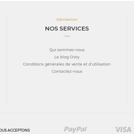
Informations
NOS SERVICES
Qui sommes-nous
Le blog Oviry
Conditions générales de vente et d’utilisation
Contactez-nous
OUS ACCEPTONS