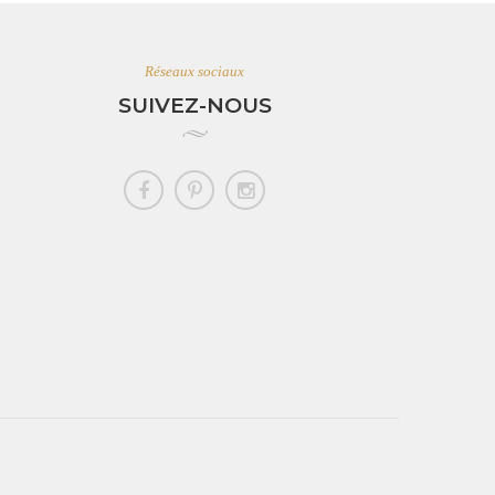
Réseaux sociaux
SUIVEZ-NOUS