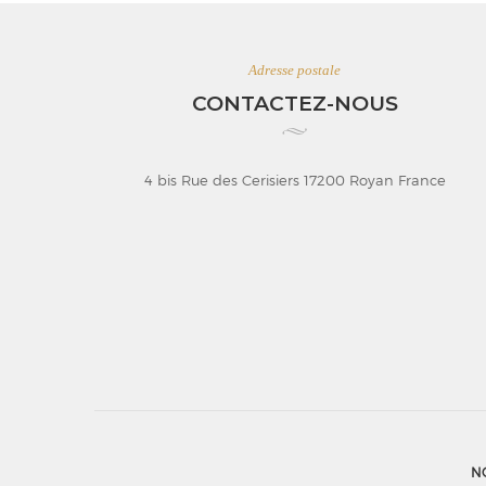
Adresse postale
CONTACTEZ-NOUS
4 bis Rue des Cerisiers 17200 Royan France
N