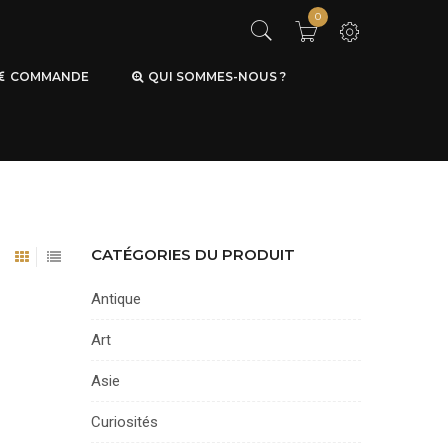
0
COMMANDE
QUI SOMMES-NOUS ?
CATÉGORIES DU PRODUIT
Antique
Art
Asie
Curiosités