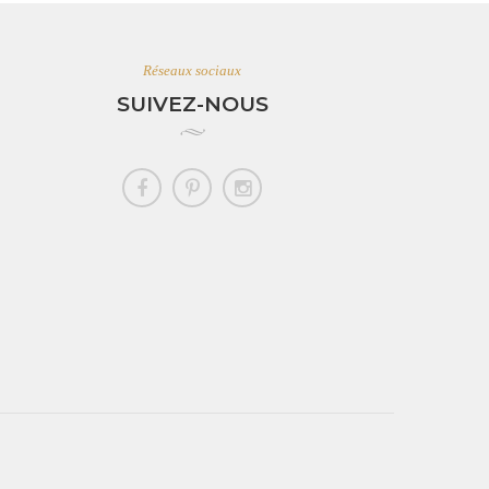
Réseaux sociaux
SUIVEZ-NOUS