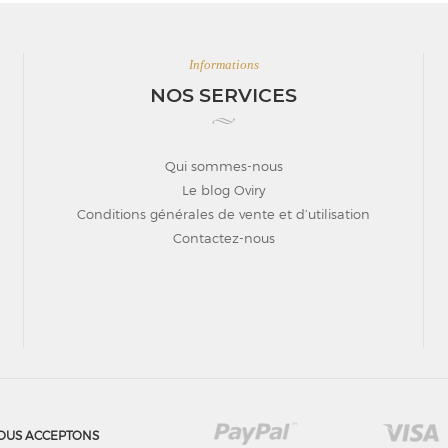
Informations
NOS SERVICES
Qui sommes-nous
Le blog Oviry
Conditions générales de vente et d’utilisation
Contactez-nous
OUS ACCEPTONS