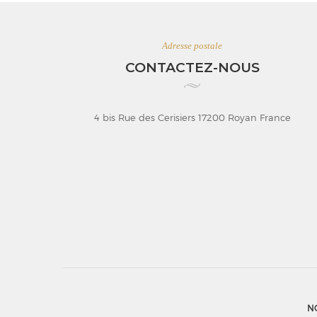
Adresse postale
CONTACTEZ-NOUS
4 bis Rue des Cerisiers 17200 Royan France
N