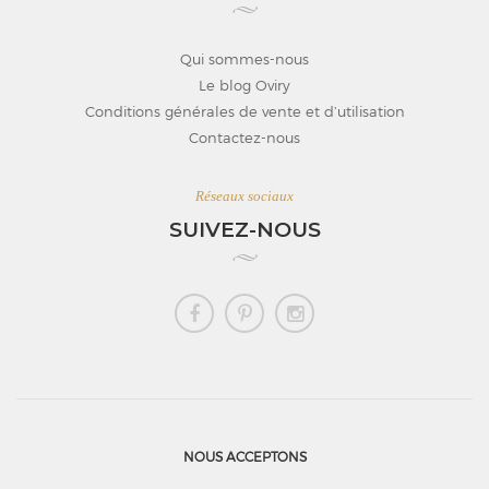
Qui sommes-nous
Le blog Oviry
Conditions générales de vente et d’utilisation
Contactez-nous
Réseaux sociaux
SUIVEZ-NOUS
NOUS ACCEPTONS