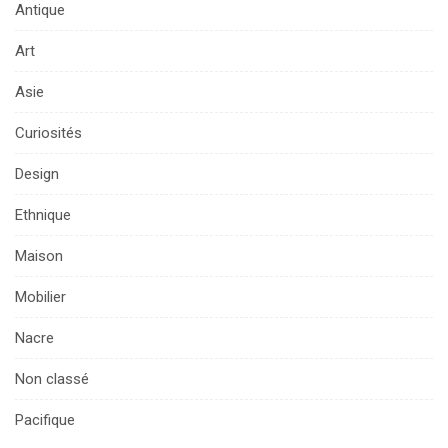
Antique
Art
Asie
Curiosités
Design
Ethnique
Maison
Mobilier
Nacre
Non classé
Pacifique