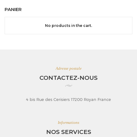
PANIER
No products in the cart.
Adresse postale
CONTACTEZ-NOUS
4 bis Rue des Cerisiers 17200 Royan France
Informations
NOS SERVICES