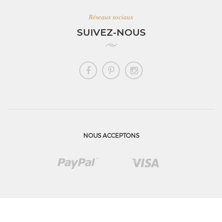
Réseaux sociaux
SUIVEZ-NOUS
NOUS ACCEPTONS