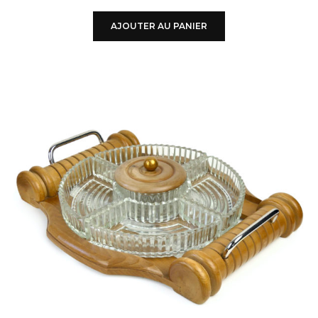
AJOUTER AU PANIER