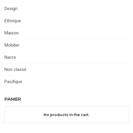
Design
Ethnique
Maison
Mobilier
Nacre
Non classé
Pacifique
PANIER
No products in the cart.