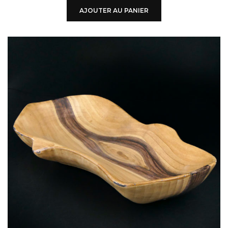
AJOUTER AU PANIER