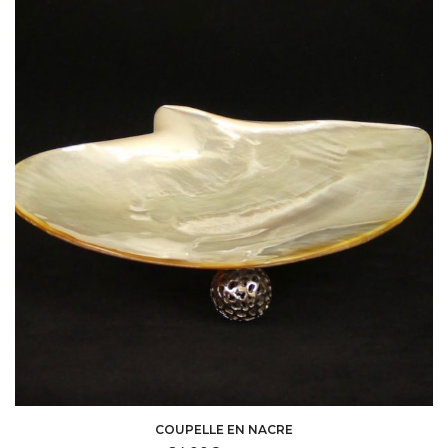
COUPELLE EN NACRE