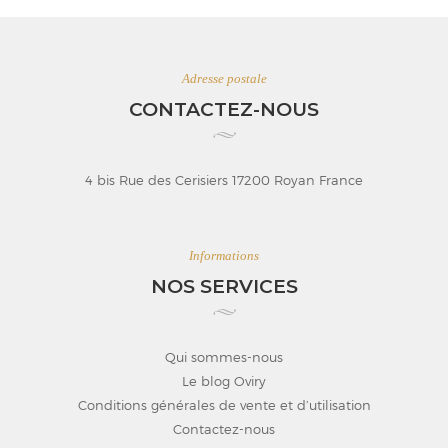
Adresse postale
CONTACTEZ-NOUS
4 bis Rue des Cerisiers 17200 Royan France
Informations
NOS SERVICES
Qui sommes-nous
Le blog Oviry
Conditions générales de vente et d’utilisation
Contactez-nous