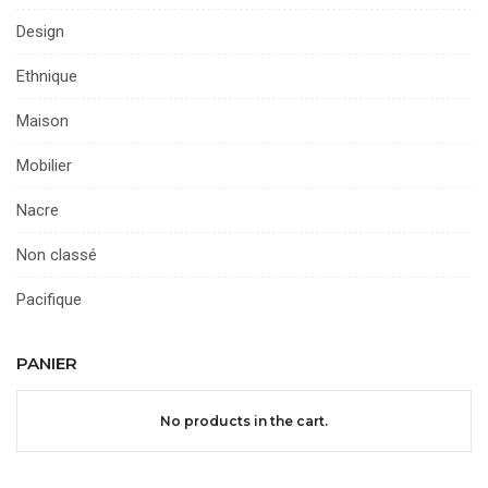
Design
Ethnique
Maison
Mobilier
Nacre
Non classé
Pacifique
PANIER
No products in the cart.