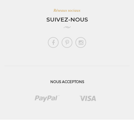
Réseaux sociaux
SUIVEZ-NOUS
NOUS ACCEPTONS