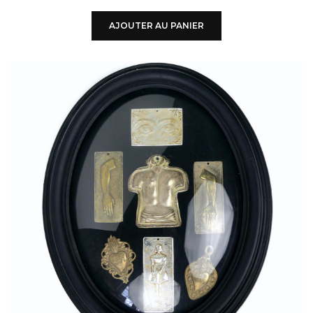
AJOUTER AU PANIER