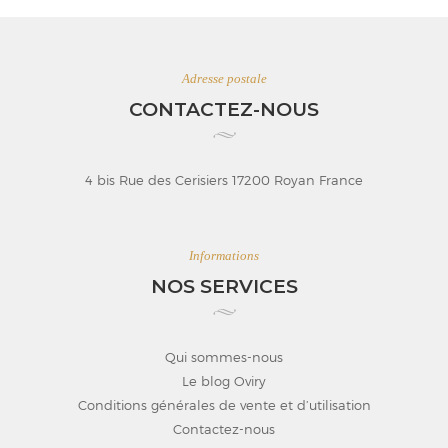
Adresse postale
CONTACTEZ-NOUS
4 bis Rue des Cerisiers 17200 Royan France
Informations
NOS SERVICES
Qui sommes-nous
Le blog Oviry
Conditions générales de vente et d’utilisation
Contactez-nous