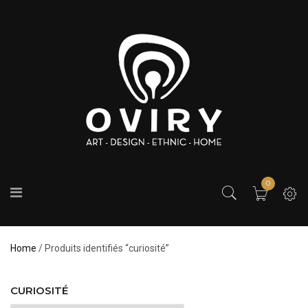
0
Home
/ Produits identifiés “curiosité”
CURIOSITÉ