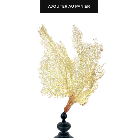
AJOUTER AU PANIER