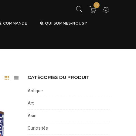
0
COMMANDE
QUI SOMMES-NOUS ?
CATÉGORIES DU PRODUIT
Antique
Art
Asie
Curiosités