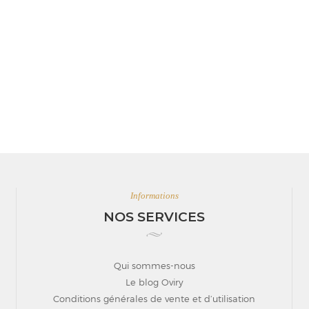
Informations
NOS SERVICES
Qui sommes-nous
Le blog Oviry
Conditions générales de vente et d’utilisation