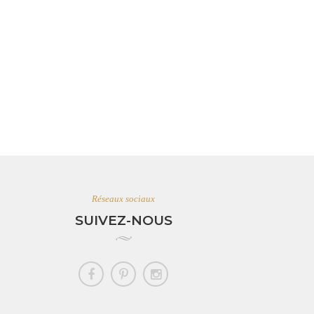
Réseaux sociaux
SUIVEZ-NOUS