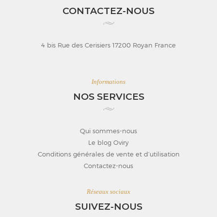
CONTACTEZ-NOUS
4 bis Rue des Cerisiers 17200 Royan France
Informations
NOS SERVICES
Qui sommes-nous
Le blog Oviry
Conditions générales de vente et d’utilisation
Contactez-nous
Réseaux sociaux
SUIVEZ-NOUS