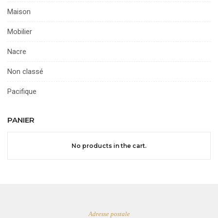
Maison
Mobilier
Nacre
Non classé
Pacifique
PANIER
No products in the cart.
Adresse postale