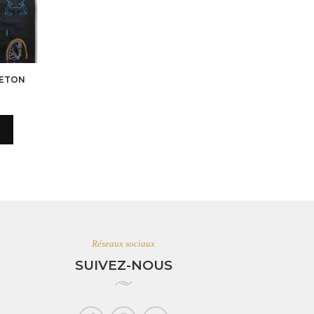
NETON
Réseaux sociaux
SUIVEZ-NOUS