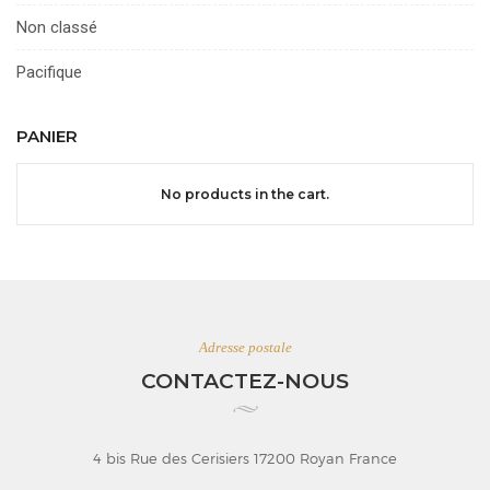
Non classé
Pacifique
PANIER
No products in the cart.
Adresse postale
CONTACTEZ-NOUS
4 bis Rue des Cerisiers 17200 Royan France