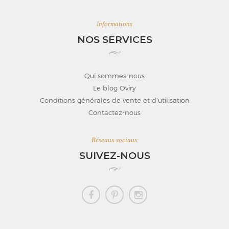
Informations
NOS SERVICES
Qui sommes-nous
Le blog Oviry
Conditions générales de vente et d’utilisation
Contactez-nous
Réseaux sociaux
SUIVEZ-NOUS