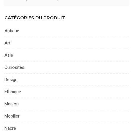
CATÉGORIES DU PRODUIT
Antique
Art
Asie
Curiosités
Design
Ethnique
Maison
Mobilier
Nacre