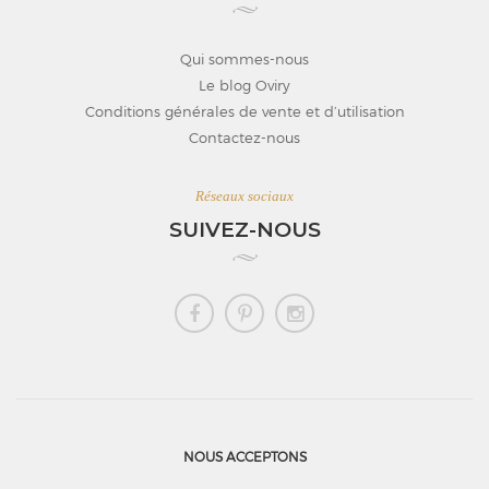
Qui sommes-nous
Le blog Oviry
Conditions générales de vente et d’utilisation
Contactez-nous
Réseaux sociaux
SUIVEZ-NOUS
NOUS ACCEPTONS