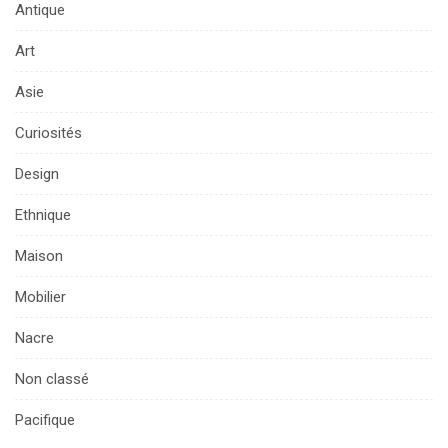
Antique
Art
Asie
Curiosités
Design
Ethnique
Maison
Mobilier
Nacre
Non classé
Pacifique