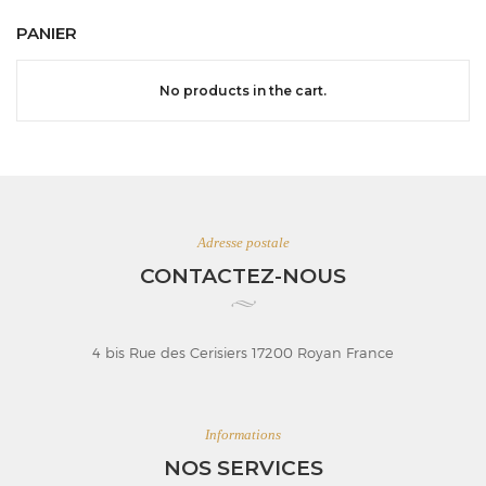
PANIER
No products in the cart.
Adresse postale
CONTACTEZ-NOUS
4 bis Rue des Cerisiers 17200 Royan France
Informations
NOS SERVICES