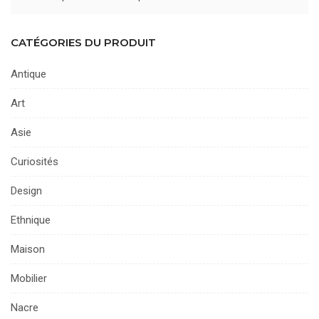
CATÉGORIES DU PRODUIT
Antique
Art
Asie
Curiosités
Design
Ethnique
Maison
Mobilier
Nacre