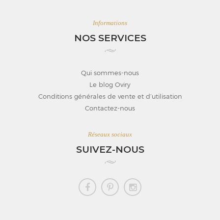
Informations
NOS SERVICES
Qui sommes-nous
Le blog Oviry
Conditions générales de vente et d’utilisation
Contactez-nous
Réseaux sociaux
SUIVEZ-NOUS