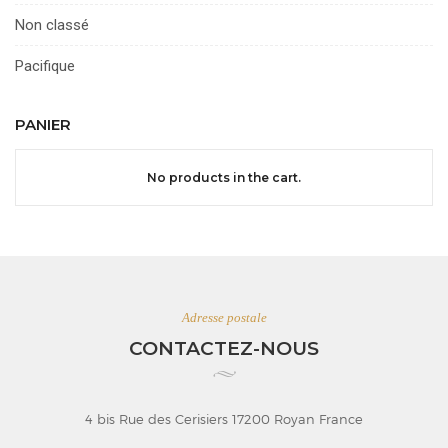
Non classé
Pacifique
PANIER
No products in the cart.
Adresse postale
CONTACTEZ-NOUS
4 bis Rue des Cerisiers 17200 Royan France