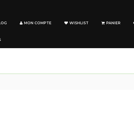
LOG
MON COMPTE
WISHLIST
PANIER
S