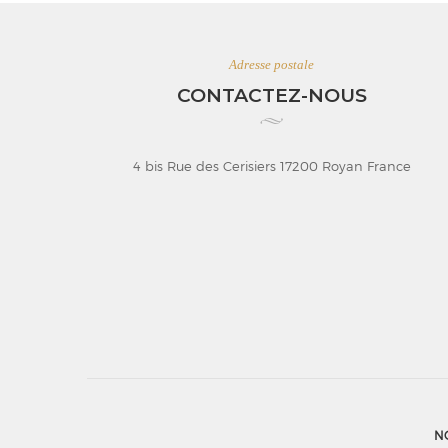
Adresse postale
CONTACTEZ-NOUS
4 bis Rue des Cerisiers 17200 Royan France
N