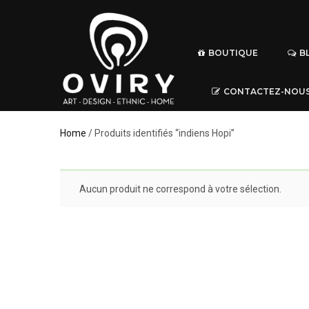
BOUTIQUE
B
CONTACTEZ-NOU
Home
/ Produits identifiés “indiens Hopi”
Aucun produit ne correspond à votre sélection.