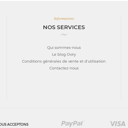
Informations
NOS SERVICES
Qui sommes-nous
Le blog Oviry
Conditions générales de vente et d’utilisation
Contactez-nous
OUS ACCEPTONS