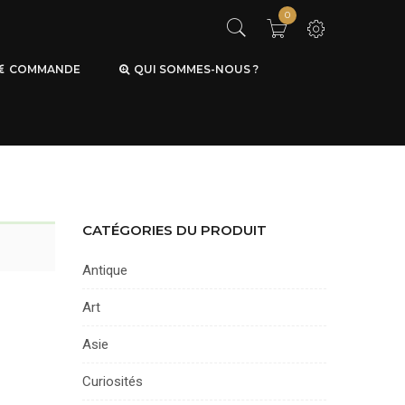
0
COMMANDE
QUI SOMMES-NOUS ?
CATÉGORIES DU PRODUIT
Antique
Art
Asie
Curiosités