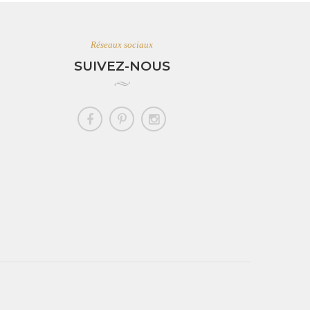
Réseaux sociaux
SUIVEZ-NOUS