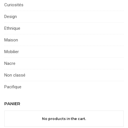
Curiosités
Design
Ethnique
Maison
Mobilier
Nacre
Non classé
Pacifique
PANIER
No products in the cart.