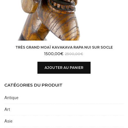
TRÈS GRAND MOAÏ KAVAKAVA RAPA NUI SUR SOCLE
1500,00
€
2500,00
€
AJOUTER AU PANIER
CATÉGORIES DU PRODUIT
Antique
Art
Asie