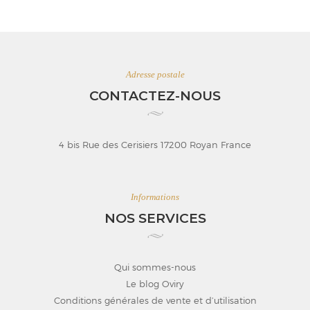
Adresse postale
CONTACTEZ-NOUS
4 bis Rue des Cerisiers 17200 Royan France
Informations
NOS SERVICES
Qui sommes-nous
Le blog Oviry
Conditions générales de vente et d’utilisation