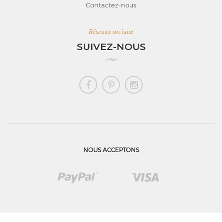
Contactez-nous
Réseaux sociaux
SUIVEZ-NOUS
NOUS ACCEPTONS