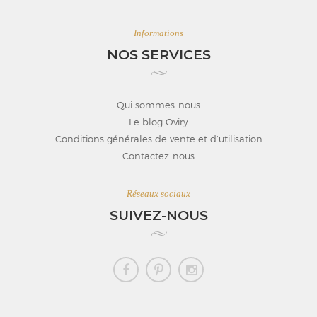
Informations
NOS SERVICES
Qui sommes-nous
Le blog Oviry
Conditions générales de vente et d’utilisation
Contactez-nous
Réseaux sociaux
SUIVEZ-NOUS