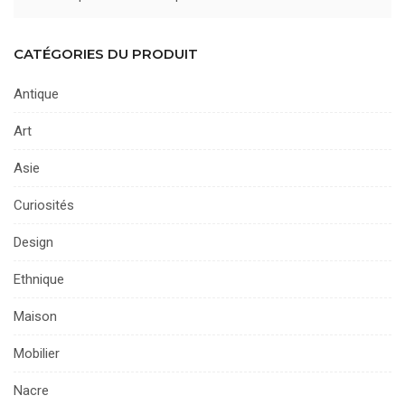
CATÉGORIES DU PRODUIT
Antique
Art
Asie
Curiosités
Design
Ethnique
Maison
Mobilier
Nacre