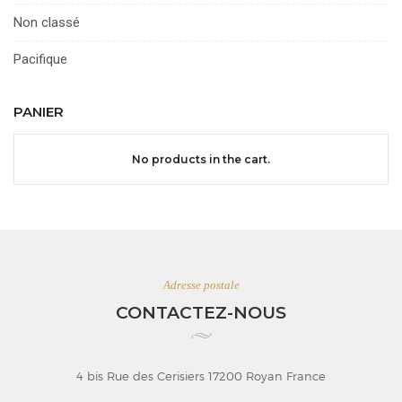
Non classé
Pacifique
PANIER
No products in the cart.
Adresse postale
CONTACTEZ-NOUS
4 bis Rue des Cerisiers 17200 Royan France