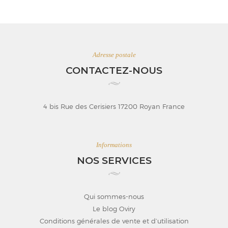
Adresse postale
CONTACTEZ-NOUS
4 bis Rue des Cerisiers 17200 Royan France
Informations
NOS SERVICES
Qui sommes-nous
Le blog Oviry
Conditions générales de vente et d’utilisation