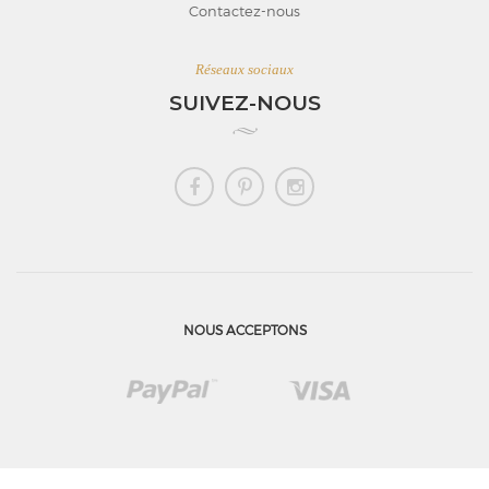
Contactez-nous
Réseaux sociaux
SUIVEZ-NOUS
NOUS ACCEPTONS