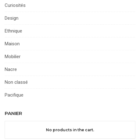
Curiosités
Design
Ethnique
Maison
Mobilier
Nacre
Non classé
Pacifique
PANIER
No products in the cart.