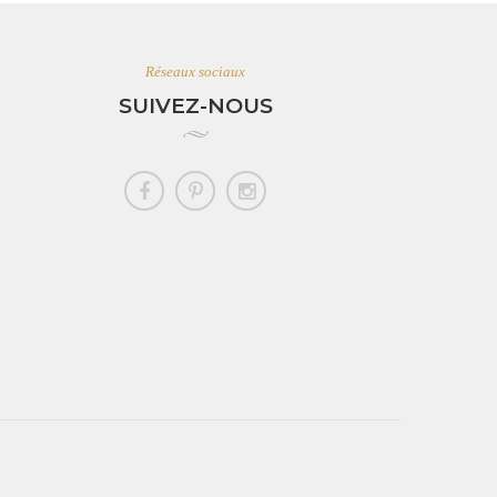
Réseaux sociaux
SUIVEZ-NOUS