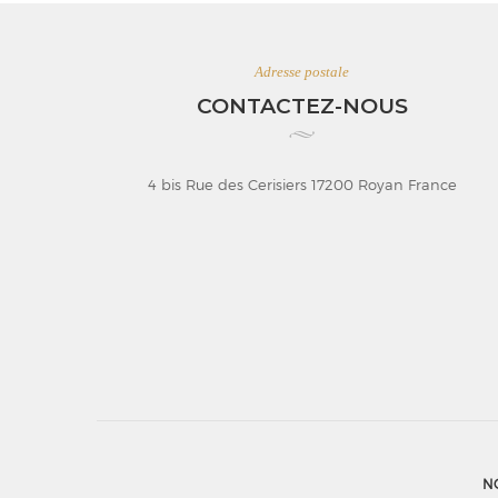
Adresse postale
CONTACTEZ-NOUS
4 bis Rue des Cerisiers 17200 Royan France
N