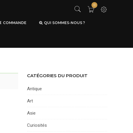
0
COMMANDE
QUI SOMMES-NOUS ?
CATÉGORIES DU PRODUIT
Antique
Art
Asie
Curiosités