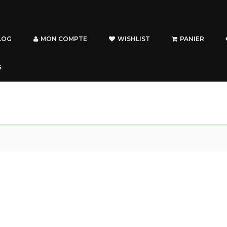
LOG
MON COMPTE
WISHLIST
PANIER
S