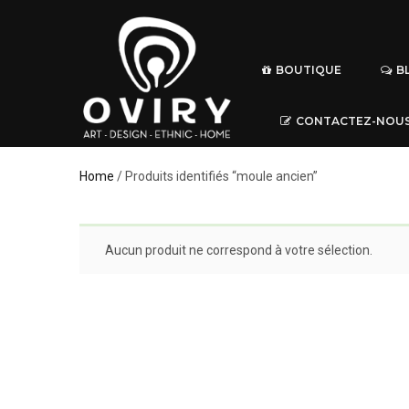
BOUTIQUE
B
CONTACTEZ-NOU
Home
/ Produits identifiés “moule ancien”
Aucun produit ne correspond à votre sélection.