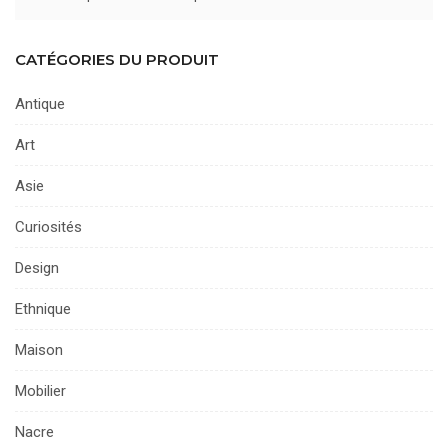
CATÉGORIES DU PRODUIT
Antique
Art
Asie
Curiosités
Design
Ethnique
Maison
Mobilier
Nacre