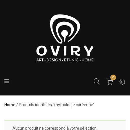
0
Home
/ Produits identifiés “mythologie coréenne”
Aucun produit ne correspond à votre sélection.