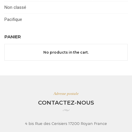
Non classé
Pacifique
PANIER
No products in the cart.
Adresse postale
CONTACTEZ-NOUS
4 bis Rue des Cerisiers 17200 Royan France