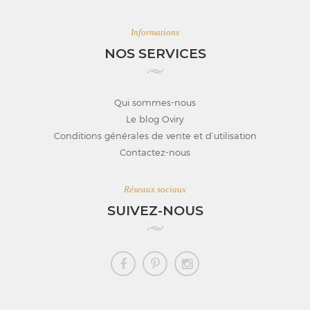
Informations
NOS SERVICES
Qui sommes-nous
Le blog Oviry
Conditions générales de vente et d’utilisation
Contactez-nous
Réseaux sociaux
SUIVEZ-NOUS