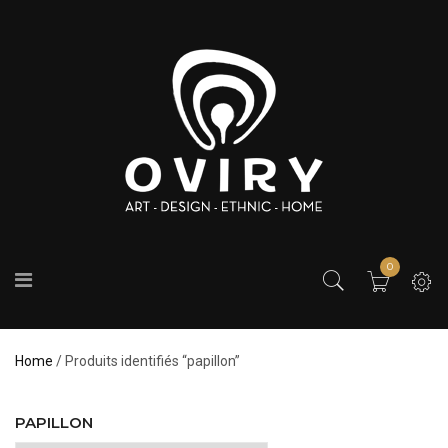
0
Home
/ Produits identifiés “papillon”
PAPILLON