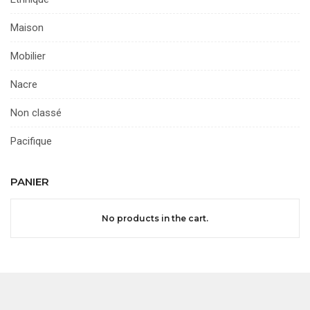
Maison
Mobilier
Nacre
Non classé
Pacifique
PANIER
No products in the cart.