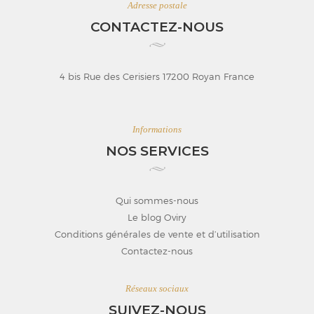
Adresse postale
CONTACTEZ-NOUS
4 bis Rue des Cerisiers 17200 Royan France
Informations
NOS SERVICES
Qui sommes-nous
Le blog Oviry
Conditions générales de vente et d’utilisation
Contactez-nous
Réseaux sociaux
SUIVEZ-NOUS