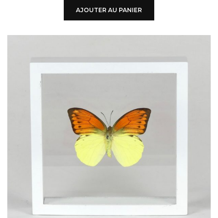
AJOUTER AU PANIER