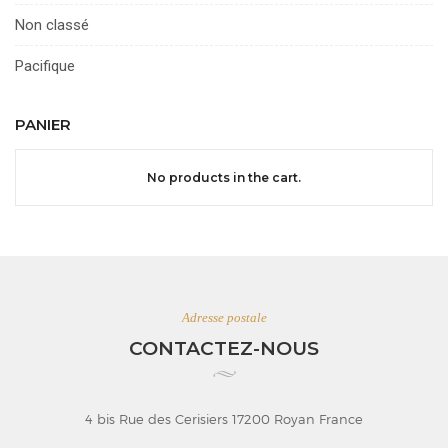
Non classé
Pacifique
PANIER
No products in the cart.
Adresse postale
CONTACTEZ-NOUS
4 bis Rue des Cerisiers 17200 Royan France