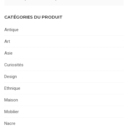
CATÉGORIES DU PRODUIT
Antique
Art
Asie
Curiosités
Design
Ethnique
Maison
Mobilier
Nacre