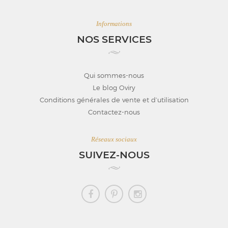
Informations
NOS SERVICES
Qui sommes-nous
Le blog Oviry
Conditions générales de vente et d’utilisation
Contactez-nous
Réseaux sociaux
SUIVEZ-NOUS