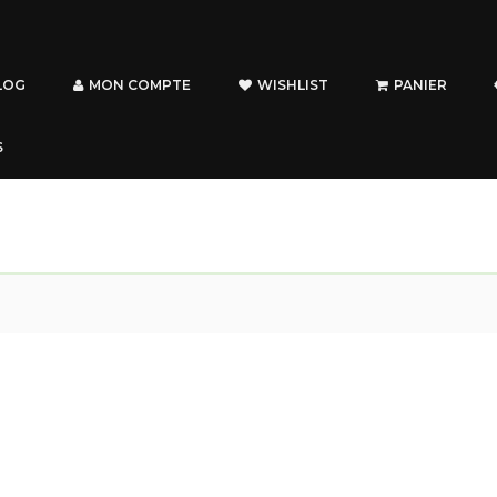
LOG
MON COMPTE
WISHLIST
PANIER
S