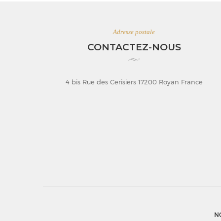
Adresse postale
CONTACTEZ-NOUS
4 bis Rue des Cerisiers 17200 Royan France
N