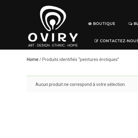
BOUTIQUE
B
CONTACTEZ-NOU
Home
/ Produits identifiés “peintures érotiques”
Aucun produit ne correspond à votre sélection.