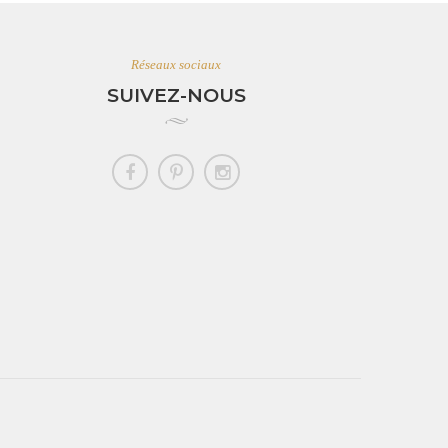
Réseaux sociaux
SUIVEZ-NOUS