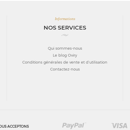
Informations
NOS SERVICES
Qui sommes-nous
Le blog Oviry
Conditions générales de vente et d’utilisation
Contactez-nous
OUS ACCEPTONS