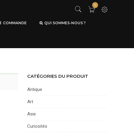
0
COMMANDE
QUI SOMMES-NOUS ?
CATÉGORIES DU PRODUIT
Antique
Art
Asie
Curiosités