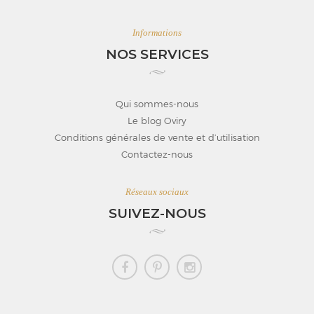
Informations
NOS SERVICES
Qui sommes-nous
Le blog Oviry
Conditions générales de vente et d’utilisation
Contactez-nous
Réseaux sociaux
SUIVEZ-NOUS