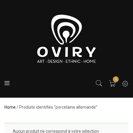
0
Home
/ Produits identifiés “porcelaine allemande”
Aucun produit ne correspond à votre sélection.