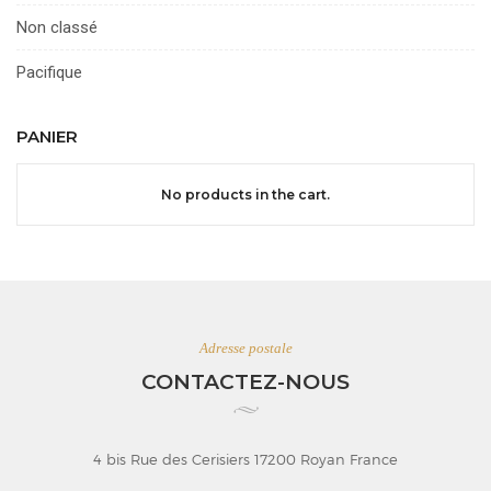
Non classé
Pacifique
PANIER
No products in the cart.
Adresse postale
CONTACTEZ-NOUS
4 bis Rue des Cerisiers 17200 Royan France