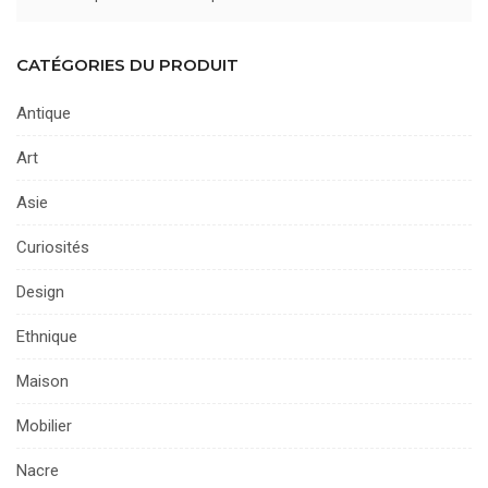
CATÉGORIES DU PRODUIT
Antique
Art
Asie
Curiosités
Design
Ethnique
Maison
Mobilier
Nacre