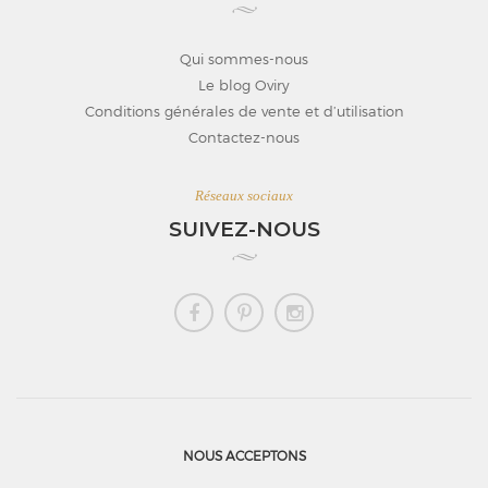
Qui sommes-nous
Le blog Oviry
Conditions générales de vente et d’utilisation
Contactez-nous
Réseaux sociaux
SUIVEZ-NOUS
NOUS ACCEPTONS