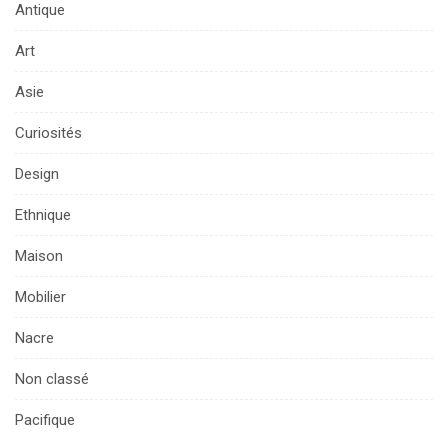
Antique
Art
Asie
Curiosités
Design
Ethnique
Maison
Mobilier
Nacre
Non classé
Pacifique