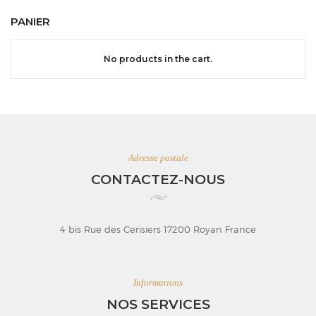
PANIER
No products in the cart.
Adresse postale
CONTACTEZ-NOUS
4 bis Rue des Cerisiers 17200 Royan France
Informations
NOS SERVICES