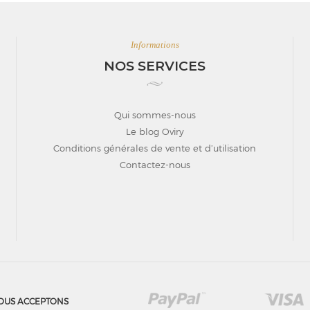
Informations
NOS SERVICES
Qui sommes-nous
Le blog Oviry
Conditions générales de vente et d’utilisation
Contactez-nous
OUS ACCEPTONS