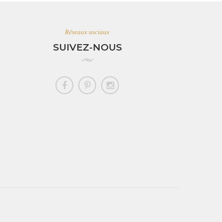
Réseaux sociaux
SUIVEZ-NOUS