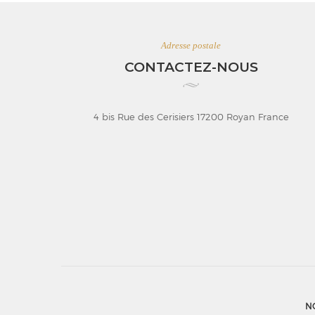
Adresse postale
CONTACTEZ-NOUS
4 bis Rue des Cerisiers 17200 Royan France
N