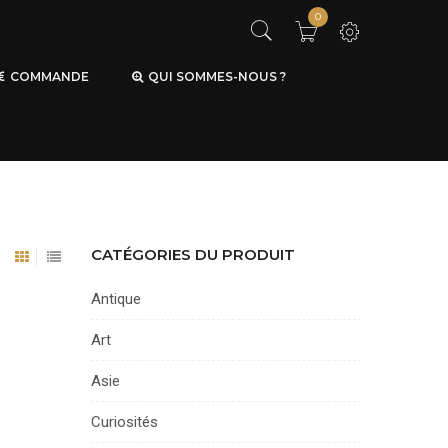
0
COMMANDE
QUI SOMMES-NOUS ?
CATÉGORIES DU PRODUIT
Antique
Art
Asie
Curiosités