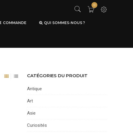
0
COMMANDE
QUI SOMMES-NOUS ?
CATÉGORIES DU PRODUIT
Antique
Art
Asie
Curiosités