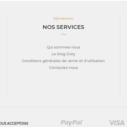
Informations
NOS SERVICES
Qui sommes-nous
Le blog Oviry
Conditions générales de vente et d’utilisation
Contactez-nous
OUS ACCEPTONS