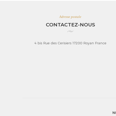
Adresse postale
CONTACTEZ-NOUS
4 bis Rue des Cerisiers 17200 Royan France
N