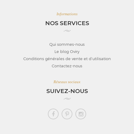
Informations
NOS SERVICES
Qui sommes-nous
Le blog Oviry
Conditions générales de vente et d’utilisation
Contactez-nous
Réseaux sociaux
SUIVEZ-NOUS