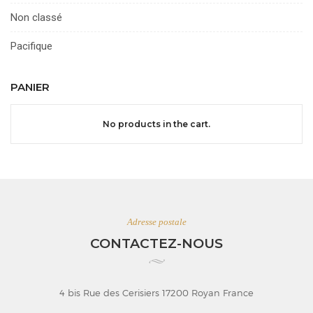
Non classé
Pacifique
PANIER
No products in the cart.
Adresse postale
CONTACTEZ-NOUS
4 bis Rue des Cerisiers 17200 Royan France