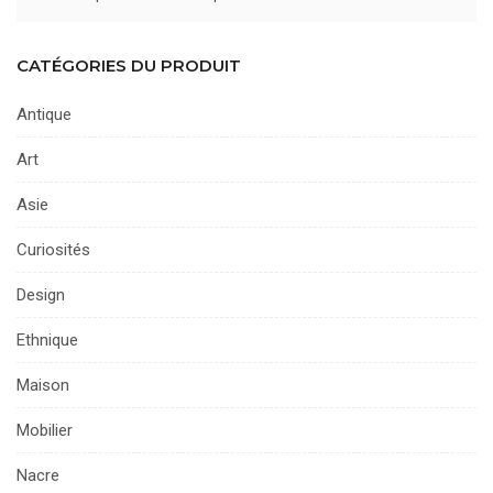
CATÉGORIES DU PRODUIT
Antique
Art
Asie
Curiosités
Design
Ethnique
Maison
Mobilier
Nacre