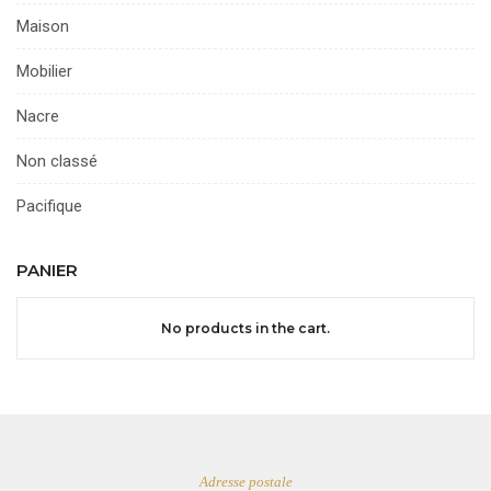
Maison
Mobilier
Nacre
Non classé
Pacifique
PANIER
No products in the cart.
Adresse postale