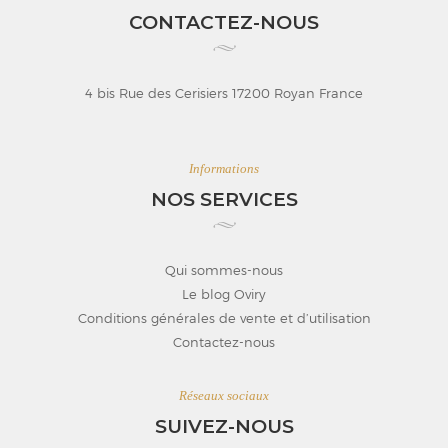
CONTACTEZ-NOUS
4 bis Rue des Cerisiers 17200 Royan France
Informations
NOS SERVICES
Qui sommes-nous
Le blog Oviry
Conditions générales de vente et d’utilisation
Contactez-nous
Réseaux sociaux
SUIVEZ-NOUS