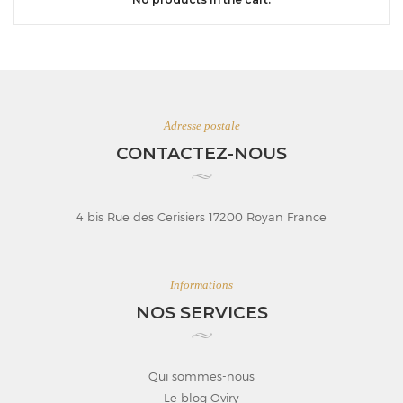
Adresse postale
CONTACTEZ-NOUS
4 bis Rue des Cerisiers 17200 Royan France
Informations
NOS SERVICES
Qui sommes-nous
Le blog Oviry