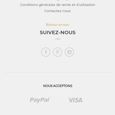
Conditions générales de vente et d’utilisation
Contactez-nous
Réseaux sociaux
SUIVEZ-NOUS
NOUS ACCEPTONS