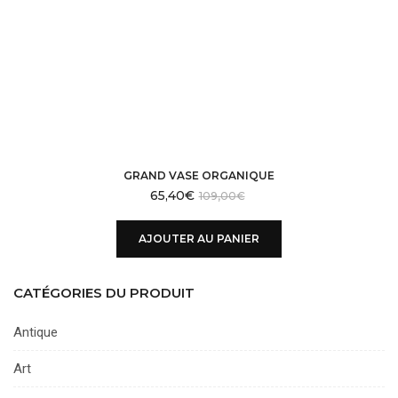
GRAND VASE ORGANIQUE
65,40
€
109,00
€
AJOUTER AU PANIER
CATÉGORIES DU PRODUIT
Antique
Art