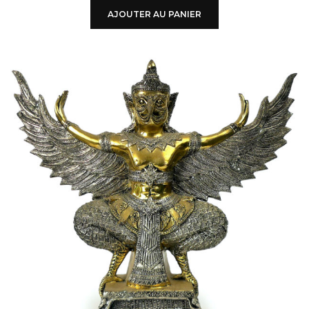
AJOUTER AU PANIER