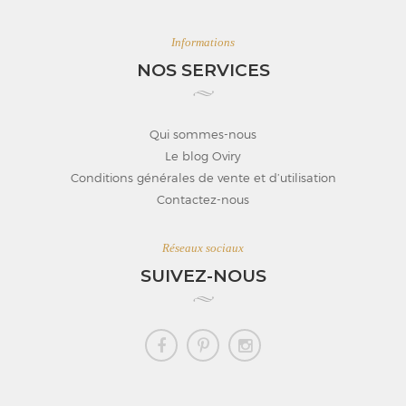
Informations
NOS SERVICES
Qui sommes-nous
Le blog Oviry
Conditions générales de vente et d’utilisation
Contactez-nous
Réseaux sociaux
SUIVEZ-NOUS