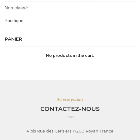
Non classé
Pacifique
PANIER
No products in the cart.
Adresse postale
CONTACTEZ-NOUS
4 bis Rue des Cerisiers 17200 Royan France