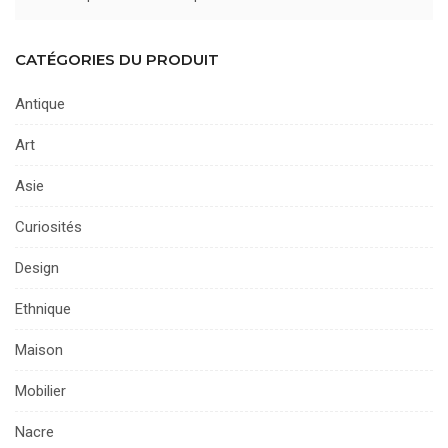
CATÉGORIES DU PRODUIT
Antique
Art
Asie
Curiosités
Design
Ethnique
Maison
Mobilier
Nacre