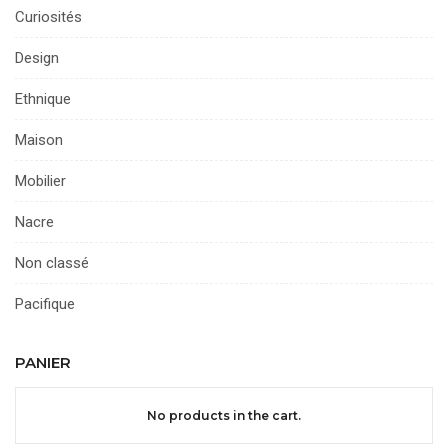
Curiosités
Design
Ethnique
Maison
Mobilier
Nacre
Non classé
Pacifique
PANIER
No products in the cart.