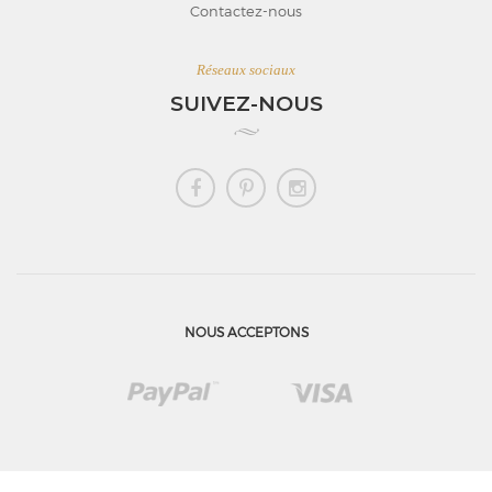
Contactez-nous
Réseaux sociaux
SUIVEZ-NOUS
NOUS ACCEPTONS