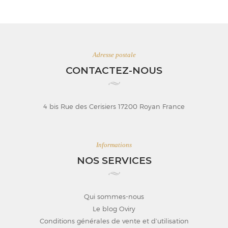
Adresse postale
CONTACTEZ-NOUS
4 bis Rue des Cerisiers 17200 Royan France
Informations
NOS SERVICES
Qui sommes-nous
Le blog Oviry
Conditions générales de vente et d’utilisation