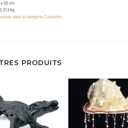
 x 30 cm
 0.313 kg
roduits dans la catégorie Curiosités
TRES PRODUITS