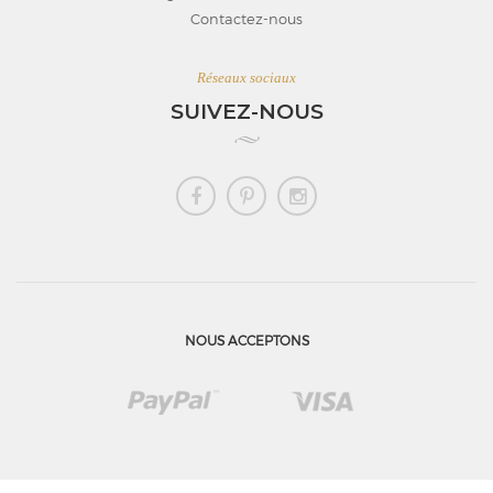
Contactez-nous
Réseaux sociaux
SUIVEZ-NOUS
NOUS ACCEPTONS