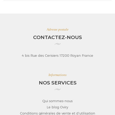
Adresse postale
CONTACTEZ-NOUS
4 bis Rue des Cerisiers 17200 Royan France
Informations
NOS SERVICES
Qui sommes-nous
Le blog Oviry
Conditions générales de vente et d’utilisation