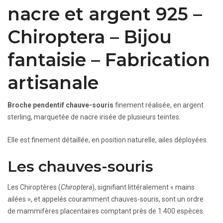
nacre et argent 925 –
Chiroptera – Bijou
fantaisie – Fabrication
artisanale
Broche pendentif chauve-souris
finement réalisée, en argent
sterling, marquetée de nacre irisée de plusieurs teintes.
Elle est finement détaillée, en position naturelle, ailes déployées.
Les chauves-souris
Les Chiroptères (
Chiroptera
), signifiant littéralement « mains
ailées », et appelés couramment chauves-souris, sont un ordre
de mammifères placentaires comptant près de 1 400 espèces.