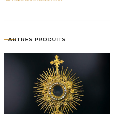
AUTRES PRODUITS