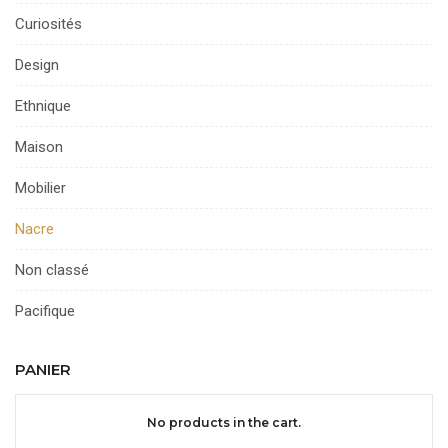
Curiosités
Design
Ethnique
Maison
Mobilier
Nacre
Non classé
Pacifique
PANIER
No products in the cart.