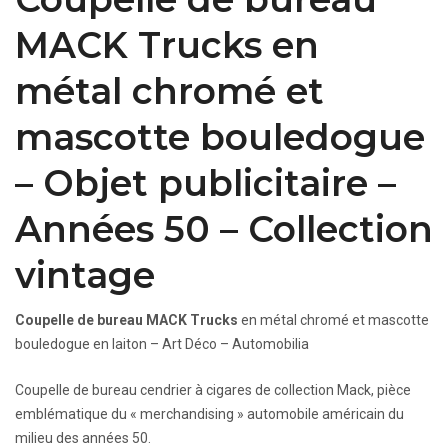
MACK Trucks en
métal chromé et
mascotte bouledogue
– Objet publicitaire –
Années 50 – Collection
vintage
Coupelle de bureau MACK Trucks
en métal chromé et mascotte
bouledogue en laiton – Art Déco – Automobilia
Coupelle de bureau cendrier à cigares de collection Mack, pièce
emblématique du « merchandising » automobile américain du
milieu des années 50.