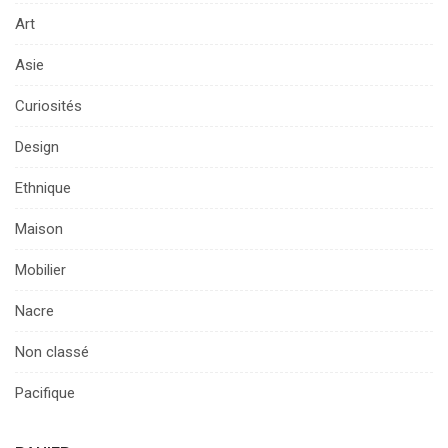
Art
Asie
Curiosités
Design
Ethnique
Maison
Mobilier
Nacre
Non classé
Pacifique