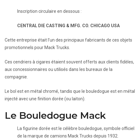
Inscription circulaire en dessous :
CENTRAL DIE CASTING & MFG. CO. CHICAGO USA
Cette entreprise était l’un des principaux fabricants de ces objets
promotionnels pour Mack Trucks.
Ces cendriers à cigares étaient souvent offerts aux clients fidèles,
aux concessionnaires ou utilisés dans les bureaux de la
compagnie.
Le bol est en métal chromé, tandis que le bouledogue est en métal
injecté avec une finition dorée (ou laiton).
Le Bouledogue Mack
La figurine dorée est le célèbre bouledogue, symbole officiel
de la marque de camions Mack Trucks depuis 1932.