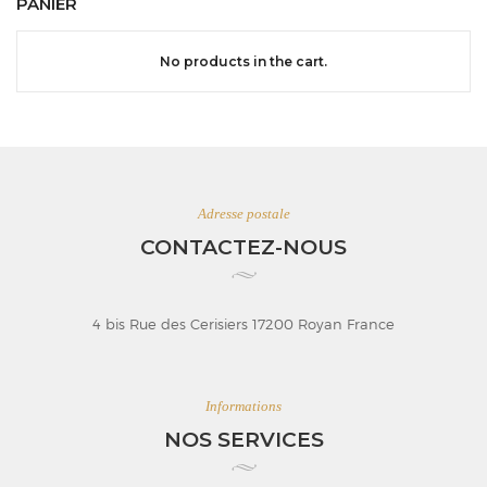
PANIER
No products in the cart.
Adresse postale
CONTACTEZ-NOUS
4 bis Rue des Cerisiers 17200 Royan France
Informations
NOS SERVICES