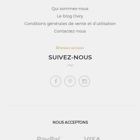
Qui sommes-nous
Le blog Oviry
Conditions générales de vente et d’utilisation
Contactez-nous
Réseaux sociaux
SUIVEZ-NOUS
NOUS ACCEPTONS