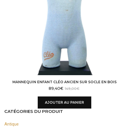
MANNEQUIN ENFANT CLÉO ANCIEN SUR SOCLE EN BOIS
89,40
€
149,00
€
AJOUTER AU PANIER
CATÉGORIES DU PRODUIT
Antique