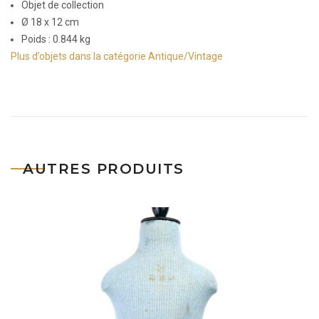
Objet de collection
Ø 18 x 12 cm
Poids : 0.844 kg
Plus d’objets dans la catégorie Antique/Vintage
AUTRES PRODUITS