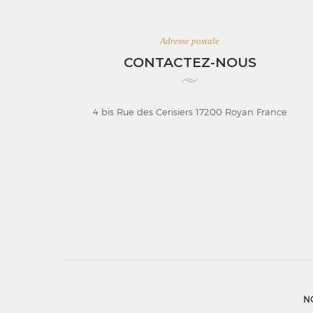
Adresse postale
CONTACTEZ-NOUS
4 bis Rue des Cerisiers 17200 Royan France
N