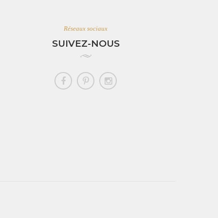
Réseaux sociaux
SUIVEZ-NOUS