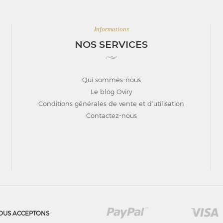
Informations
NOS SERVICES
Qui sommes-nous
Le blog Oviry
Conditions générales de vente et d’utilisation
Contactez-nous
OUS ACCEPTONS