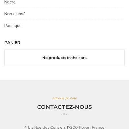
Nacre
Non classé
Pacifique
PANIER
No products in the cart.
Adresse postale
CONTACTEZ-NOUS
4 bis Rue des Cerisiers 17200 Royan France