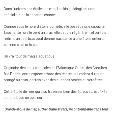
Dans l’univers des étoiles de mer, Linckia guildingi est une
spécialiste de la seconde chance.
Connue sous le nom d’étoile-comète, elle possède une capacité
fascinante : si elle perd un bras, elle peut le régénérer… et parfois
même, un seul bras peut donner naissance à une étoile entière,
comme c’est ici le cas.
Un vrai tour de magie aquatique.
Originaire des eaux tropicales de l’Atlantique Ouest, des Caraïbes
à la Floride, cette espèce arbore des teintes qui varient du jaune
orangé au brun, parfois avec des nuances rosées ou verdâtres.
Cette étoile de mer qui a su traverser bien des épreuves, est fixée
sur une base en bois noir
Grande étoile de mer, authentique et rare, incontournable dans tout