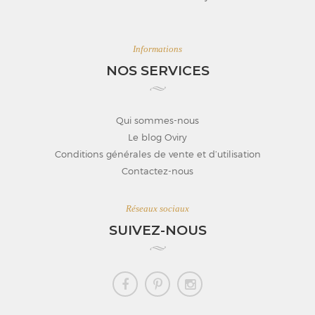
Informations
NOS SERVICES
Qui sommes-nous
Le blog Oviry
Conditions générales de vente et d’utilisation
Contactez-nous
Réseaux sociaux
SUIVEZ-NOUS