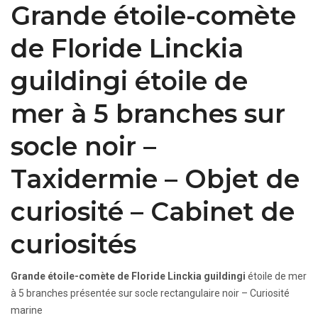
Grande étoile-comète
de Floride Linckia
guildingi étoile de
mer à 5 branches sur
socle noir –
Taxidermie – Objet de
curiosité – Cabinet de
curiosités
Grande étoile-comète de Floride Linckia guildingi
étoile de mer
à 5 branches présentée sur socle rectangulaire noir – Curiosité
marine