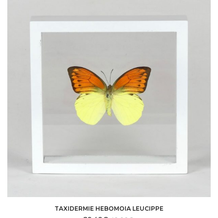
TAXIDERMIE HEBOMOIA LEUCIPPE