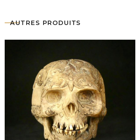
AUTRES PRODUITS