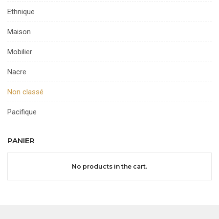
Ethnique
Maison
Mobilier
Nacre
Non classé
Pacifique
PANIER
No products in the cart.