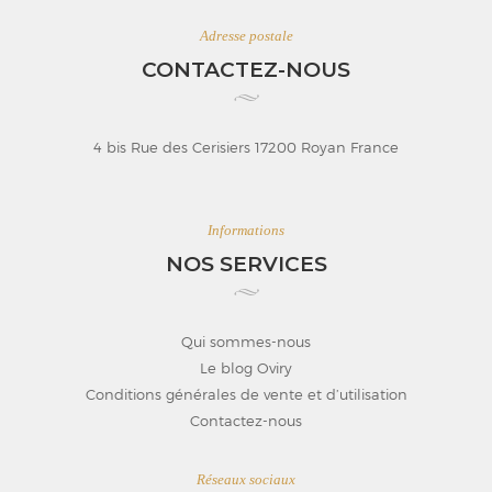
Adresse postale
CONTACTEZ-NOUS
4 bis Rue des Cerisiers 17200 Royan France
Informations
NOS SERVICES
Qui sommes-nous
Le blog Oviry
Conditions générales de vente et d’utilisation
Contactez-nous
Réseaux sociaux