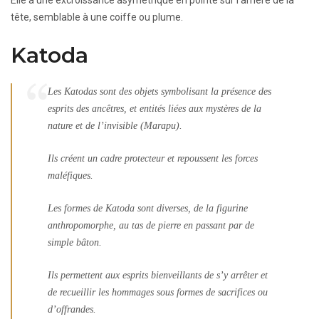
tête, semblable à une coiffe ou plume.
Katoda
Les Katodas sont des objets symbolisant la présence des
esprits des ancêtres, et entités liées aux mystères de la
nature et de l’invisible (Marapu).
Ils créent un cadre protecteur et repoussent les forces
maléfiques.
Les formes de Katoda sont diverses, de la figurine
anthropomorphe, au tas de pierre en passant par de
simple bâton.
Ils permettent aux esprits bienveillants de s’y arrêter et
de recueillir les hommages sous formes de sacrifices ou
d’offrandes.