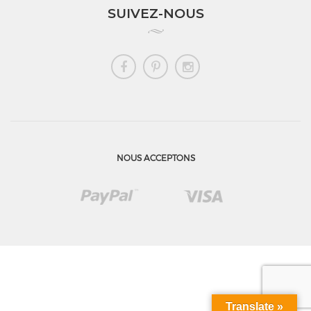
SUIVEZ-NOUS
NOUS ACCEPTONS
Translate »