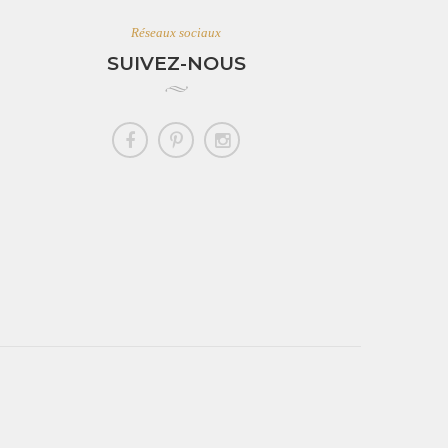
Réseaux sociaux
SUIVEZ-NOUS