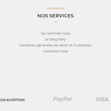
Informations
NOS SERVICES
Qui sommes-nous
Le blog Oviry
Conditions générales de vente et d’utilisation
Contactez-nous
OUS ACCEPTONS