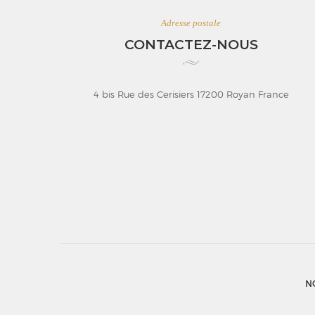
Adresse postale
CONTACTEZ-NOUS
4 bis Rue des Cerisiers 17200 Royan France
N