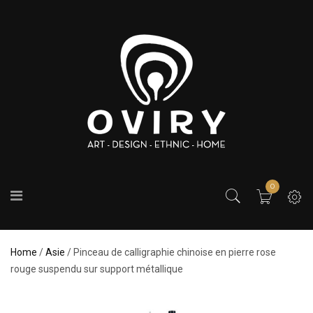
0
Home
/
Asie
/ Pinceau de calligraphie chinoise en pierre rose
rouge suspendu sur support métallique