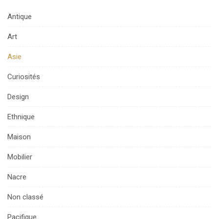
Antique
Art
Asie
Curiosités
Design
Ethnique
Maison
Mobilier
Nacre
Non classé
Pacifique