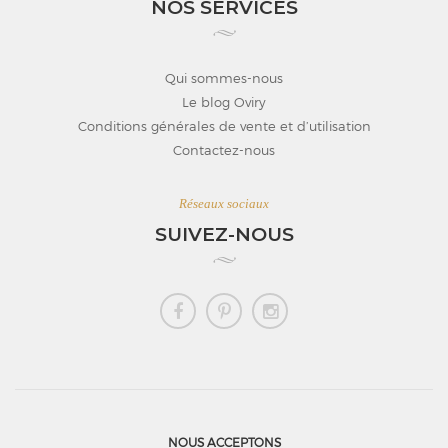
NOS SERVICES
Qui sommes-nous
Le blog Oviry
Conditions générales de vente et d’utilisation
Contactez-nous
Réseaux sociaux
SUIVEZ-NOUS
NOUS ACCEPTONS