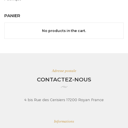
PANIER
No products in the cart.
Adresse postale
CONTACTEZ-NOUS
4 bis Rue des Cerisiers 17200 Royan France
Informations