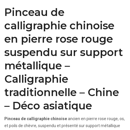
Pinceau de
calligraphie chinoise
en pierre rose rouge
suspendu sur support
métallique –
Calligraphie
traditionnelle – Chine
– Déco asiatique
Pinceau de calligraphie chinoise
ancien en pierre rose rouge, os,
et poils de chèvre, suspendu et présenté sur support métallique