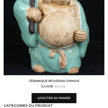
CÉRAMIQUE BOUDDHA CHINOIS
53,40
€
89,00
€
AJOUTER AU PANIER
CATÉGORIES DU PRODUIT