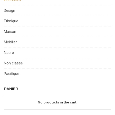
Design
Ethnique
Maison
Mobilier
Nacre
Non classé
Pacifique
PANIER
No products in the cart.