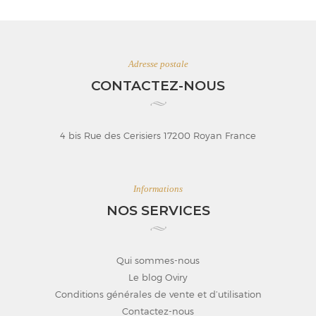
Adresse postale
CONTACTEZ-NOUS
4 bis Rue des Cerisiers 17200 Royan France
Informations
NOS SERVICES
Qui sommes-nous
Le blog Oviry
Conditions générales de vente et d’utilisation
Contactez-nous