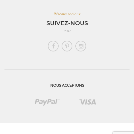
Réseaux sociaux
SUIVEZ-NOUS
NOUS ACCEPTONS