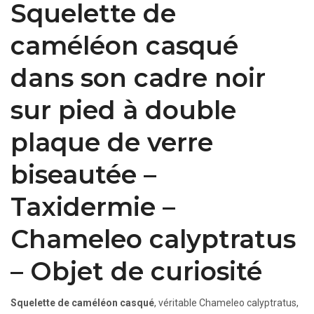
Squelette de
caméléon casqué
dans son cadre noir
sur pied à double
plaque de verre
biseautée –
Taxidermie –
Chameleo calyptratus
– Objet de curiosité
Squelette de caméléon casqué
, véritable Chameleo calyptratus,