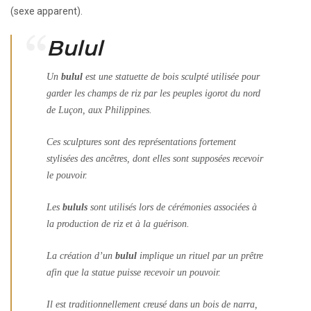
(sexe apparent).
Bulul
Un
bulul
est une statuette de bois sculpté utilisée pour
garder les champs de riz par les peuples igorot du nord
de Luçon, aux Philippines.
Ces sculptures sont des représentations fortement
stylisées des ancêtres, dont elles sont supposées recevoir
le pouvoir.
Les
bululs
sont utilisés lors de cérémonies associées à
la production de riz et à la guérison.
La création d’un
bulul
implique un rituel par un prêtre
afin que la statue puisse recevoir un pouvoir.
Il est traditionnellement creusé dans un bois de narra,