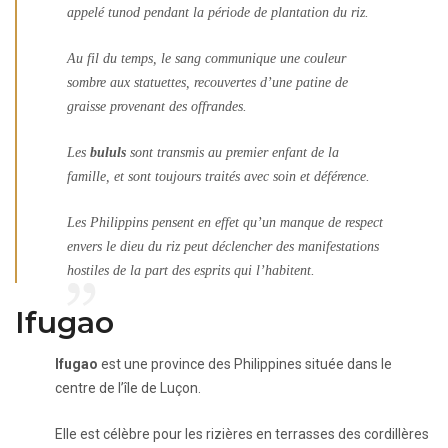
appelé tunod pendant la période de plantation du riz.
Au fil du temps, le sang communique une couleur
sombre aux statuettes, recouvertes d’une patine de
graisse provenant des offrandes.
Les
bululs
sont transmis au premier enfant de la
famille, et sont toujours traités avec soin et déférence.
Les Philippins pensent en effet qu’un manque de respect
envers le dieu du riz peut déclencher des manifestations
hostiles de la part des esprits qui l’habitent.
Ifugao
Ifugao
est une province des Philippines située dans le
centre de l’île de Luçon.
Elle est célèbre pour les rizières en terrasses des cordillères