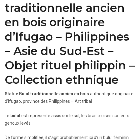
traditionnelle ancien
en bois originaire
d’Ifugao – Philippines
– Asie du Sud-Est –
Objet rituel philippin –
Collection ethnique
Statue Bulul traditionnelle ancien en bois
authentique originaire
d’Ifugao, province des Philippines – Art tribal
Le
bulul
est représenté assis sur le sol, les bras croisés sur leurs
genoux levés.
De forme simplifiée, il s’agit probablement ici d’un bulul féminin