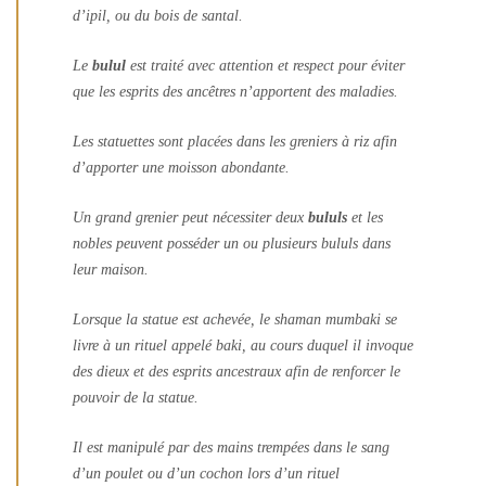
d’ipil, ou du bois de santal.
Le
bulul
est traité avec attention et respect pour éviter
que les esprits des ancêtres n’apportent des maladies.
Les statuettes sont placées dans les greniers à riz afin
d’apporter une moisson abondante.
Un grand grenier peut nécessiter deux
bululs
et les
nobles peuvent posséder un ou plusieurs bululs dans
leur maison.
Lorsque la statue est achevée, le shaman
mumbaki
se
livre à un rituel appelé
baki
, au cours duquel il invoque
des dieux et des esprits ancestraux afin de renforcer le
pouvoir de la statue.
Il est manipulé par des mains trempées dans le sang
d’un poulet ou d’un cochon lors d’un rituel