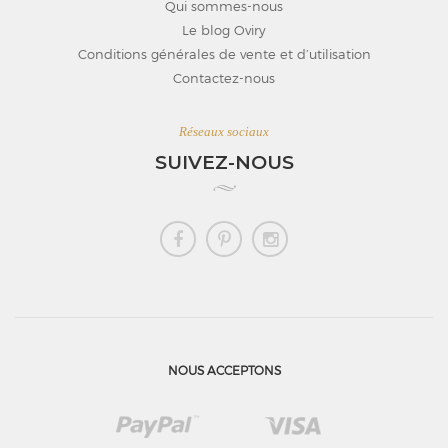
Qui sommes-nous
Le blog Oviry
Conditions générales de vente et d’utilisation
Contactez-nous
Réseaux sociaux
SUIVEZ-NOUS
NOUS ACCEPTONS