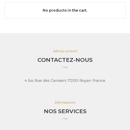
No products in the cart.
Adresse postale
CONTACTEZ-NOUS
4 bis Rue des Cerisiers 17200 Royan France
Informations
NOS SERVICES