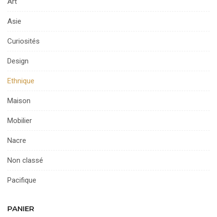
Art
Asie
Curiosités
Design
Ethnique
Maison
Mobilier
Nacre
Non classé
Pacifique
PANIER