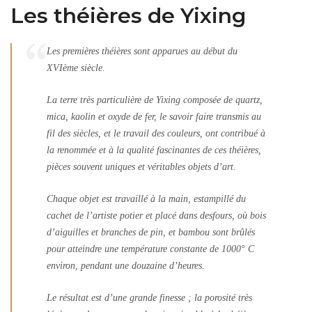
Les théières de Yixing
Les premières théières sont apparues au début du
XVIème siècle.
La terre très particulière de Yixing composée de quartz,
mica, kaolin et oxyde de fer, le savoir faire transmis au
fil des siècles, et le travail des couleurs, ont contribué à
la renommée et à la qualité fascinantes de ces théières,
pièces souvent uniques et véritables objets d’art.
Chaque objet est travaillé à la main, estampillé du
cachet de l’artiste potier et placé dans desfours, où bois
d’aiguilles et branches de pin, et bambou sont brûlés
pour atteindre une température constante de 1000° C
environ, pendant une douzaine d’heures.
Le résultat est d’une grande finesse ; la porosité très