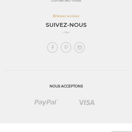
Réseaux sociaux
SUIVEZ-NOUS
NOUS ACCEPTONS