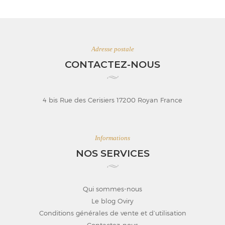
Adresse postale
CONTACTEZ-NOUS
4 bis Rue des Cerisiers 17200 Royan France
Informations
NOS SERVICES
Qui sommes-nous
Le blog Oviry
Conditions générales de vente et d’utilisation
Contactez-nous