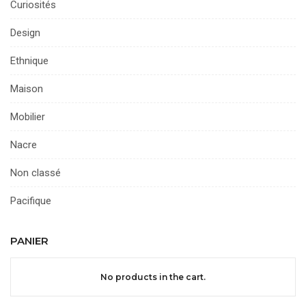
Curiosités
Design
Ethnique
Maison
Mobilier
Nacre
Non classé
Pacifique
PANIER
No products in the cart.