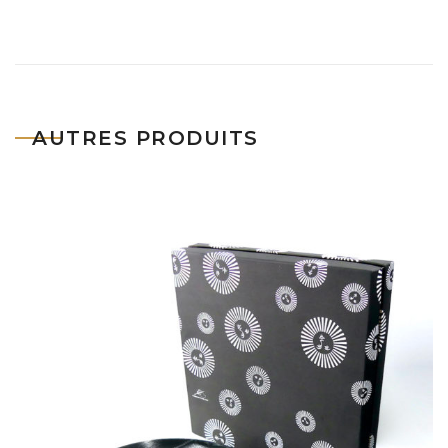
AUTRES PRODUITS