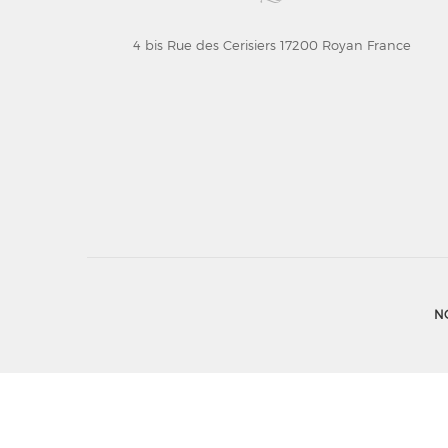
4 bis Rue des Cerisiers 17200 Royan France
N