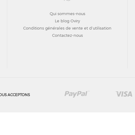
Qui sommes-nous
Le blog Oviry
Conditions générales de vente et d’utilisation
Contactez-nous
OUS ACCEPTONS