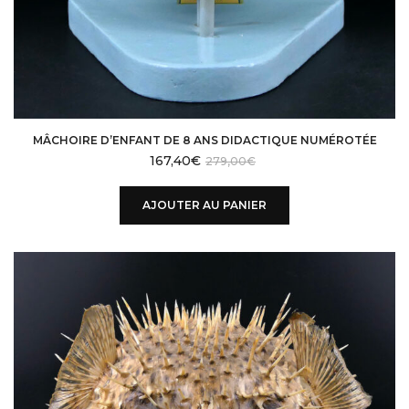
MÂCHOIRE D’ENFANT DE 8 ANS DIDACTIQUE NUMÉROTÉE
167,40
€
279,00
€
AJOUTER AU PANIER