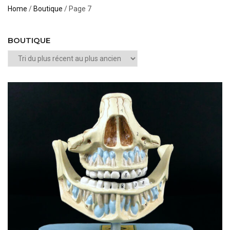
Home
/
Boutique
/ Page 7
BOUTIQUE