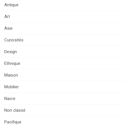
Antique
Art
Asie
Curiosités
Design
Ethnique
Maison
Mobilier
Nacre
Non classé
Pacifique