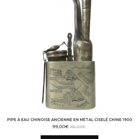
PIPE À EAU CHINOISE ANCIENNE EN MÉTAL CISELÉ CHINE 1900
99,00
€
165,00
€