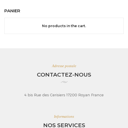
PANIER
No products in the cart.
Adresse postale
CONTACTEZ-NOUS
4 bis Rue des Cerisiers 17200 Royan France
Informations
NOS SERVICES