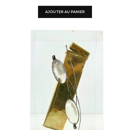
AJOUTER AU PANIER