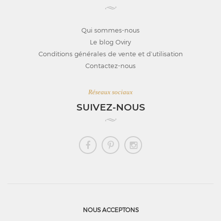
Qui sommes-nous
Le blog Oviry
Conditions générales de vente et d’utilisation
Contactez-nous
Réseaux sociaux
SUIVEZ-NOUS
NOUS ACCEPTONS