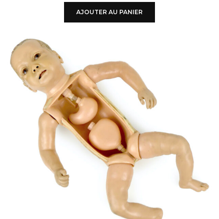
AJOUTER AU PANIER