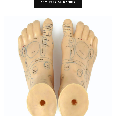
AJOUTER AU PANIER