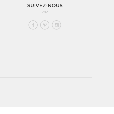
SUIVEZ-NOUS