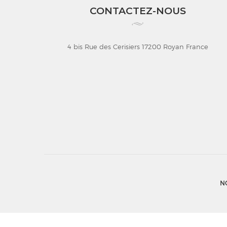
CONTACTEZ-NOUS
4 bis Rue des Cerisiers 17200 Royan France
N