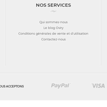
NOS SERVICES
Qui sommes-nous
Le blog Oviry
Conditions générales de vente et d’utilisation
Contactez-nous
OUS ACCEPTONS