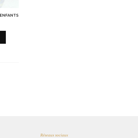
’ENFANTS
Réseaux sociaux