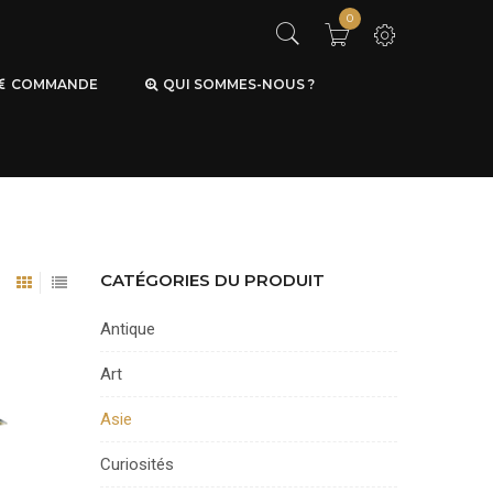
0
COMMANDE
QUI SOMMES-NOUS ?
CATÉGORIES DU PRODUIT
Antique
Art
Asie
Curiosités