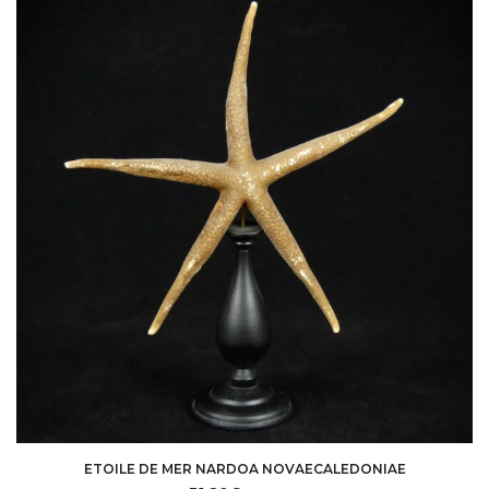
ETOILE DE MER NARDOA NOVAECALEDONIAE