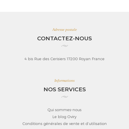
Adresse postale
CONTACTEZ-NOUS
4 bis Rue des Cerisiers 17200 Royan France
Informations
NOS SERVICES
Qui sommes-nous
Le blog Oviry
Conditions générales de vente et d’utilisation