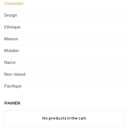
Curiosités
Design
Ethnique
Maison
Mobilier
Nacre
Non classé
Pacifique
PANIER
No products in the cart.