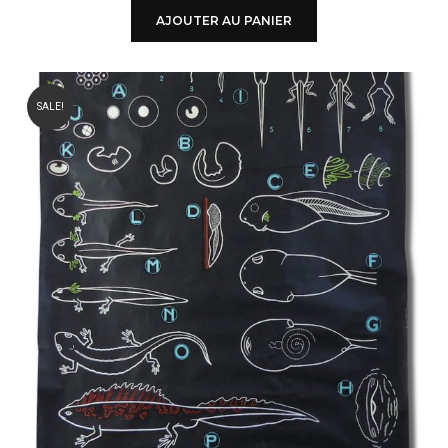
AJOUTER AU PANIER
SALE!