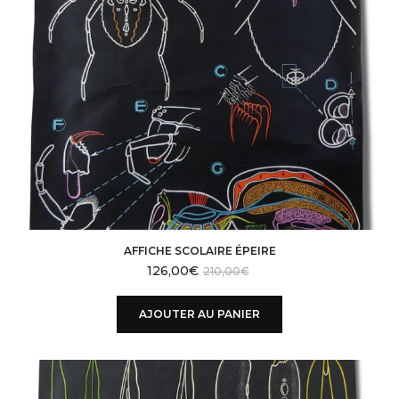
AFFICHE SCOLAIRE ÉPEIRE
126,00
€
210,00
€
AJOUTER AU PANIER