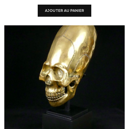
AJOUTER AU PANIER