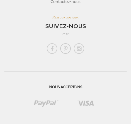
Contactez-nous
Réseaux sociaux
SUIVEZ-NOUS
NOUS ACCEPTONS